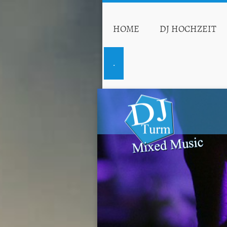
HOME
DJ HOCHZEIT
.