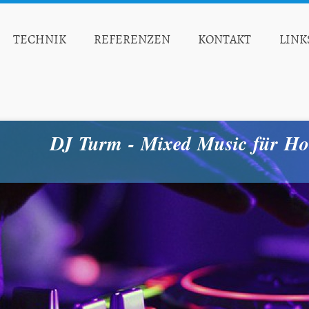
TECHNIK
REFERENZEN
KONTAKT
LINK
DJ Turm - Mixed Music für Ho