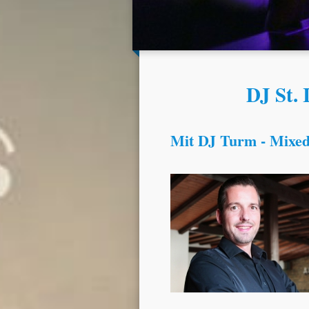
DJ St. 
Mit DJ Turm - Mixed 