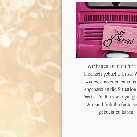
Wir hatten DJ Turm für u
Hochzeit gebucht. Unser 
war es, dass er einen gute
angepasst an die Situation 
Das ist DJ Turm sehr gut g
Wir sind froh Ihn für unse
gebucht zu haben.