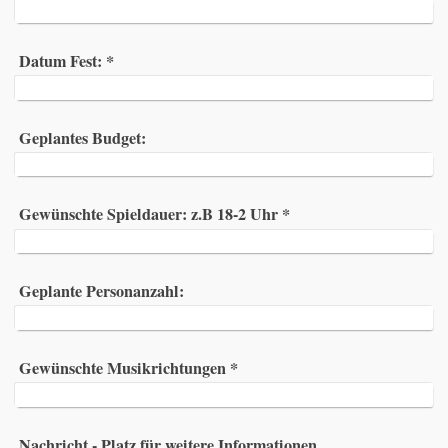
Datum Fest:
*
Geplantes Budget:
Gewünschte Spieldauer: z.B 18-2 Uhr
*
Geplante Personanzahl:
Gewünschte Musikrichtungen
*
Nachricht - Platz für weitere Informationen