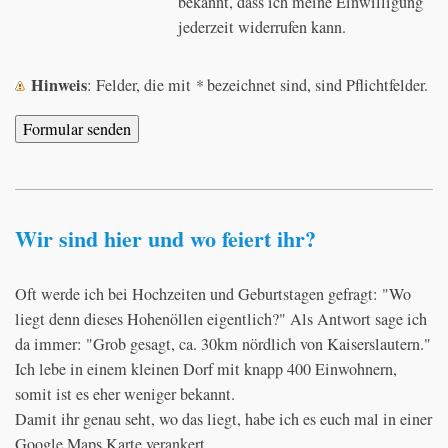
bekannt, dass ich meine Einwilligung
jederzeit widerrufen kann.
Hinweis
: Felder, die mit
*
bezeichnet sind, sind Pflichtfelder.
Wir sind hier und wo feiert ihr?
Oft werde ich bei Hochzeiten und Geburtstagen gefragt: "Wo
liegt denn dieses Hohenöllen eigentlich?" Als Antwort sage ich
da immer: "Grob gesagt, ca. 30km nördlich von Kaiserslautern."
Ich lebe in einem kleinen Dorf mit knapp 400 Einwohnern,
somit ist es eher weniger bekannt.
Damit ihr genau seht, wo das liegt, habe ich es euch mal in einer
Google Maps Karte verankert.