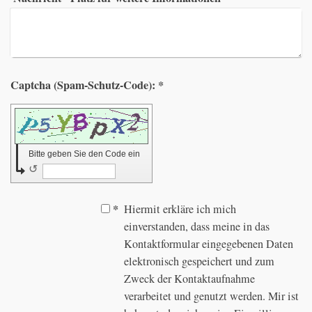
Captcha (Spam-Schutz-Code): *
Bitte geben Sie den Code ein
↺
*
Hiermit erkläre ich mich
einverstanden, dass meine in das
Kontaktformular eingegebenen Daten
elektronisch gespeichert und zum
Zweck der Kontaktaufnahme
verarbeitet und genutzt werden. Mir ist