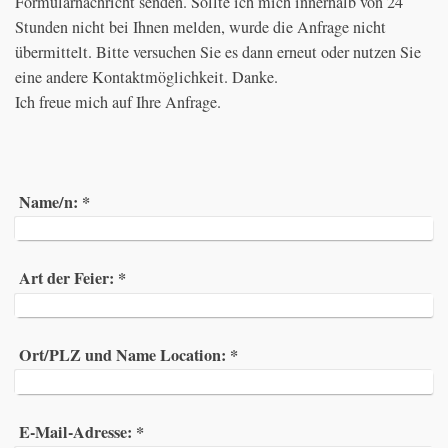
Formularnachricht senden. Sollte ich mich innerhalb von 24
Stunden nicht bei Ihnen melden, wurde die Anfrage nicht
übermittelt. Bitte versuchen Sie es dann erneut oder nutzen Sie
eine andere Kontaktmöglichkeit. Danke.
Ich freue mich auf Ihre Anfrage.
Name/n:
*
Art der Feier:
*
Ort/PLZ und Name Location:
*
E-Mail-Adresse:
*