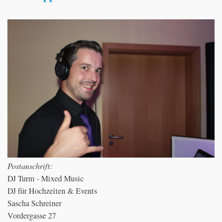
Postanschrift:
DJ Turm - Mixed Music
DJ für Hochzeiten & Events
Sascha Schreiner
Vordergasse 27