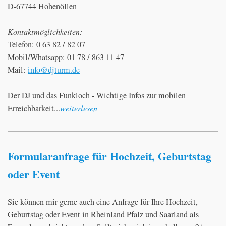
D-67744 Hohenöllen
Kontaktmöglichkeiten:
Telefon: 0 63 82 / 82 07
Mobil/Whatsapp: 01 78 / 863 11 47
Mail:
info@djturm.de
Der DJ und das Funkloch - Wichtige Infos zur mobilen
Erreichbarkeit...
weiterlesen
Formularanfrage für Hochzeit, Geburtstag
oder Event
Sie können mir gerne auch eine Anfrage für Ihre Hochzeit,
Geburtstag oder Event in Rheinland Pfalz und Saarland als