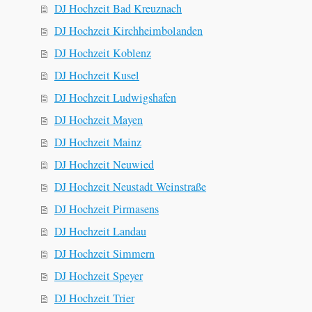
DJ Hochzeit Bad Kreuznach
DJ Hochzeit Kirchheimbolanden
DJ Hochzeit Koblenz
DJ Hochzeit Kusel
DJ Hochzeit Ludwigshafen
DJ Hochzeit Mayen
DJ Hochzeit Mainz
DJ Hochzeit Neuwied
DJ Hochzeit Neustadt Weinstraße
DJ Hochzeit Pirmasens
DJ Hochzeit Landau
DJ Hochzeit Simmern
DJ Hochzeit Speyer
DJ Hochzeit Trier