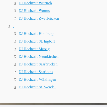
DJ Hochzeit Wittlich
DJ Hochzeit Worms
DJ Hochzeit Zweibrücken
.
DJ Hochzeit Homburg
DJ Hochzeit St. Ingbert
DJ Hochzeit Merzig
DJ Hochzeit Neunkirchen
DJ Hochzeit Saarbrücken
DJ Hochzeit Saarlouis
DJ Hochzeit Völklingen
DJ Hochzeit St. Wendel