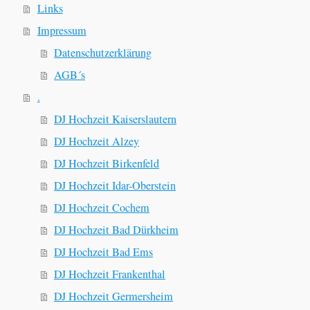
Links
Impressum
Datenschutzerklärung
AGB´s
.
DJ Hochzeit Kaiserslautern
DJ Hochzeit Alzey
DJ Hochzeit Birkenfeld
DJ Hochzeit Idar-Oberstein
DJ Hochzeit Cochem
DJ Hochzeit Bad Dürkheim
DJ Hochzeit Bad Ems
DJ Hochzeit Frankenthal
DJ Hochzeit Germersheim