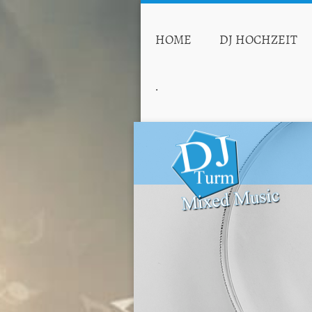
HOME
DJ HOCHZEIT
.