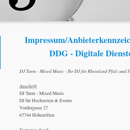
Impressum/Anbieterkennzei
DDG - Digitale Dienst
DJ Turm - Mixed Music - Ihr DJ für Rheinland Pfalz und 
Anschrift
DJ Turm - Mixed Music
DJ für Hochzeiten & Events
Vordergasse 27
67744 Hohenöllen
Vertreten durch