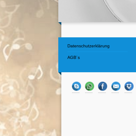
Datenschutzerklärung
AGB´s